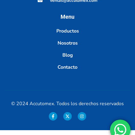
ventas@accutomex.com
Menu
Productos
Nosotros
Blog
Contacto
© 2024 Accutomex. Todos los derechos reservados