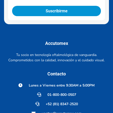
Suscribirme
Accutomex
Tu socio en tecnología oftalmológica de vanguardia.
Comprometidos con la calidad, innovación y el cuidado visual.
Contacto
Lunes a Viernes entre 9:30AM a 5:00PM
01-800-800-0507
+52 (81) 8347-2520