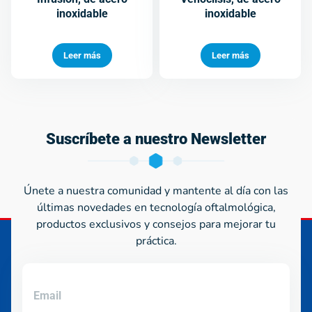
inoxidable
inoxidable
Leer más
Leer más
Suscríbete a nuestro Newsletter
Únete a nuestra comunidad y mantente al día con las
últimas novedades en tecnología oftalmológica,
productos exclusivos y consejos para mejorar tu
práctica.