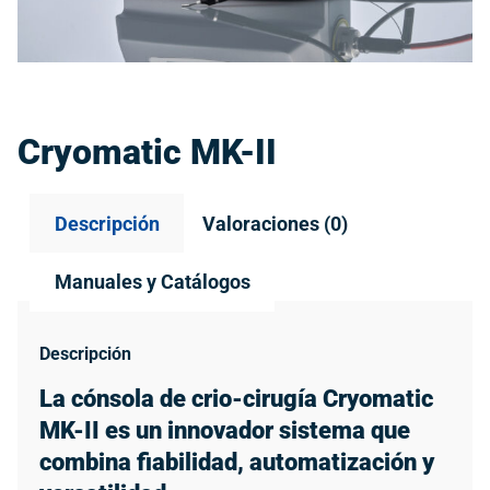
Cryomatic MK-II
Descripción
Valoraciones (0)
Manuales y Catálogos
Descripción
La cónsola de crio-cirugía Cryomatic
MK-II es un innovador sistema que
combina fiabilidad, automatización y