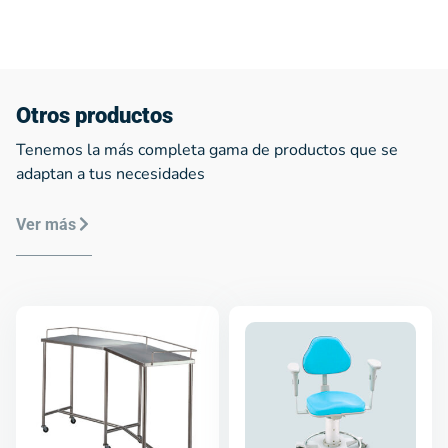
Otros productos
Tenemos la más completa gama de productos que se
adaptan a tus necesidades
Ver más