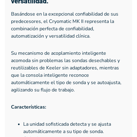
versatilidad.
Basándose en la excepcional confiabilidad de sus
predecesores, el Cryomatic MK II representa la
combinación perfecta de confiabilidad,
automatización y versatilidad clínica.
Su mecanismo de acoplamiento inteligente
acomoda sin problemas las sondas desechables y
reutilizables de Keeler sin adaptadores, mientras
que la consola inteligente reconoce
automáticamente el tipo de sonda y se autoajusta,
agilizando su flujo de trabajo.
Características:
La unidad sofisticada detecta y se ajusta
automáticamente a su tipo de sonda.