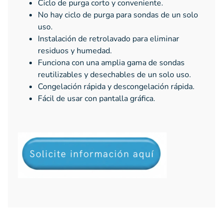
Ciclo de purga corto y conveniente.
No hay ciclo de purga para sondas de un solo
uso.
Instalación de retrolavado para eliminar
residuos y humedad.
Funciona con una amplia gama de sondas
reutilizables y desechables de un solo uso.
Congelación rápida y descongelación rápida.
Fácil de usar con pantalla gráfica.