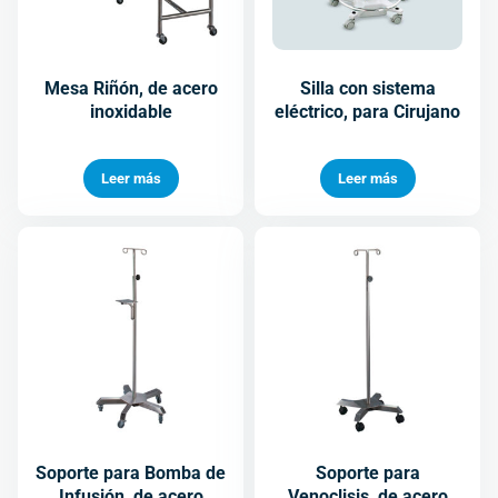
Mesa Riñón, de acero
Silla con sistema
inoxidable
eléctrico, para Cirujano
Leer más
Leer más
Soporte para Bomba de
Soporte para
Infusión, de acero
Venoclisis, de acero