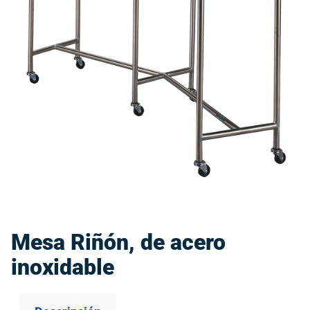
Mesa Riñón, de acero
inoxidable