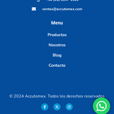
ventas@accutomex.com
Menu
Productos
Nosotros
Blog
Contacto
© 2024 Accutomex. Todos los derechos reservados