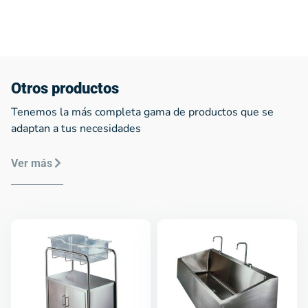
Otros productos
Tenemos la más completa gama de productos que se
adaptan a tus necesidades
Ver más