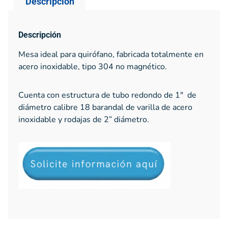
Descripción
Descripción
Mesa ideal para quirófano, fabricada totalmente en
acero inoxidable, tipo 304 no magnético.
Cuenta con estructura de tubo redondo de 1″ de
diámetro calibre 18 barandal de varilla de acero
inoxidable y rodajas de 2” diámetro.