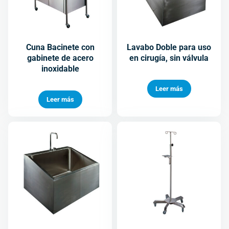
Cuna Bacinete con
Lavabo Doble para uso
gabinete de acero
en cirugía, sin válvula
inoxidable
Leer más
Leer más