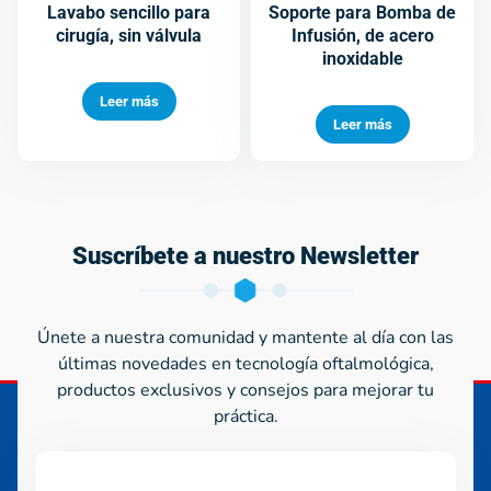
Lavabo sencillo para
Soporte para Bomba de
cirugía, sin válvula
Infusión, de acero
inoxidable
Leer más
Leer más
Suscríbete a nuestro Newsletter
Únete a nuestra comunidad y mantente al día con las
últimas novedades en tecnología oftalmológica,
productos exclusivos y consejos para mejorar tu
práctica.