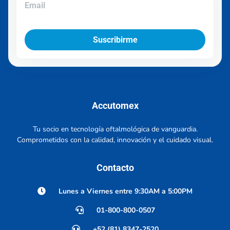
Suscribirme
Accutomex
Tu socio en tecnología oftalmológica de vanguardia.
Comprometidos con la calidad, innovación y el cuidado visual.
Contacto
Lunes a Viernes entre 9:30AM a 5:00PM
01-800-800-0507
+52 (81) 8347-2520