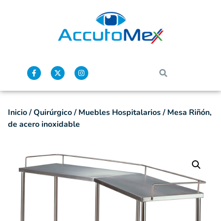
Inicio
/
Quirúrgico
/
Muebles Hospitalarios
/ Mesa Riñón,
de acero inoxidable