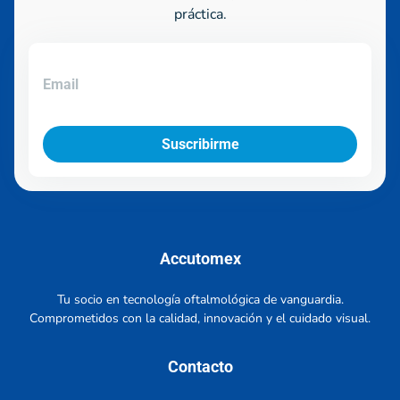
práctica.
Suscribirme
Accutomex
Tu socio en tecnología oftalmológica de vanguardia.
Comprometidos con la calidad, innovación y el cuidado visual.
Contacto