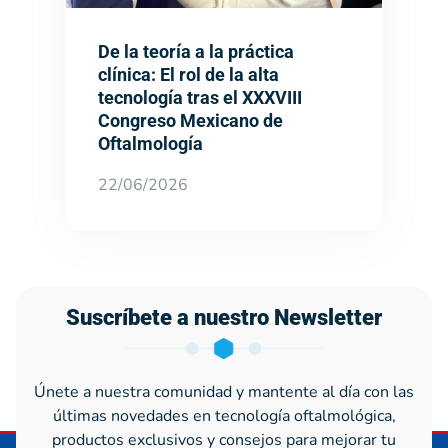
De la teoría a la práctica
clínica: El rol de la alta
tecnología tras el XXXVIII
Congreso Mexicano de
Oftalmología
22/06/2026
Suscríbete a nuestro Newsletter
Únete a nuestra comunidad y mantente al día con las
últimas novedades en tecnología oftalmológica,
productos exclusivos y consejos para mejorar tu