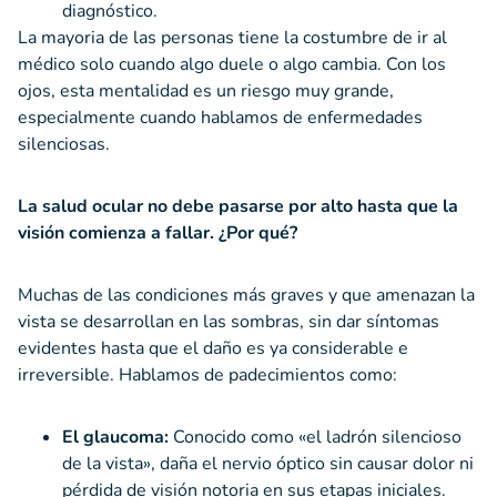
diagnóstico.
La mayoria de las personas tiene la costumbre de ir al
médico solo cuando algo duele o algo cambia. Con los
ojos, esta mentalidad es un riesgo muy grande,
especialmente cuando hablamos de enfermedades
silenciosas.
La salud ocular no debe pasarse por alto hasta que la
visión comienza a fallar.
¿Por qué?
Muchas de las condiciones más graves y que amenazan la
vista se desarrollan en las sombras, sin dar síntomas
evidentes hasta que el daño es ya considerable e
irreversible. Hablamos de padecimientos como:
El glaucoma:
Conocido como «el ladrón silencioso
de la vista», daña el nervio óptico sin causar dolor ni
pérdida de visión notoria en sus etapas iniciales.