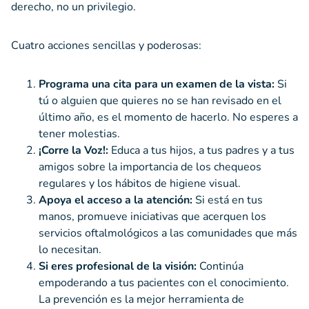
derecho, no un privilegio.
Cuatro acciones sencillas y poderosas:
Programa una cita para un examen de la vista:
Si
tú o alguien que quieres no se han revisado en el
último año, es el momento de hacerlo. No esperes a
tener molestias.
¡Corre la Voz!:
Educa a tus hijos, a tus padres y a tus
amigos sobre la importancia de los chequeos
regulares y los hábitos de higiene visual.
Apoya el acceso a la atención:
Si está en tus
manos, promueve iniciativas que acerquen los
servicios oftalmológicos a las comunidades que más
lo necesitan.
Si eres profesional de la visión:
Continúa
empoderando a tus pacientes con el conocimiento.
La prevención es la mejor herramienta de