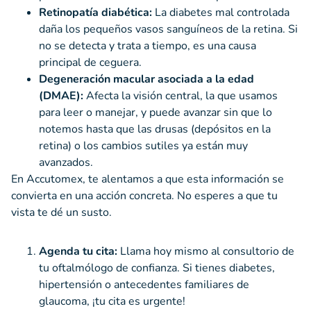
Retinopatía diabética:
La diabetes mal controlada
daña los pequeños vasos sanguíneos de la retina. Si
no se detecta y trata a tiempo, es una causa
principal de ceguera.
Degeneración macular asociada a la edad
(DMAE):
Afecta la visión central, la que usamos
para leer o manejar, y puede avanzar sin que lo
notemos hasta que las drusas (depósitos en la
retina) o los cambios sutiles ya están muy
avanzados.
En Accutomex, te alentamos a que esta información se
convierta en una acción concreta. No esperes a que tu
vista te dé un susto.
Agenda tu cita:
Llama hoy mismo al consultorio de
tu oftalmólogo de confianza. Si tienes diabetes,
hipertensión o antecedentes familiares de
glaucoma, ¡tu cita es urgente!