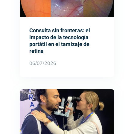
Consulta sin fronteras: el
impacto de la tecnología
portátil en el tamizaje de
retina
06/07/2026