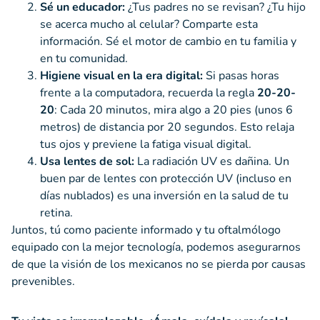
Sé un educador:
¿Tus padres no se revisan? ¿Tu hijo
se acerca mucho al celular? Comparte esta
información. Sé el motor de cambio en tu familia y
en tu comunidad.
Higiene visual en la era digital:
Si pasas horas
frente a la computadora, recuerda la regla
20-20-
20
: Cada 20 minutos, mira algo a 20 pies (unos 6
metros) de distancia por 20 segundos. Esto relaja
tus ojos y previene la fatiga visual digital.
Usa lentes de sol:
La radiación UV es dañina. Un
buen par de lentes con protección UV (incluso en
días nublados) es una inversión en la salud de tu
retina.
Juntos, tú como paciente informado y tu oftalmólogo
equipado con la mejor tecnología, podemos asegurarnos
de que la visión de los mexicanos no se pierda por causas
prevenibles.