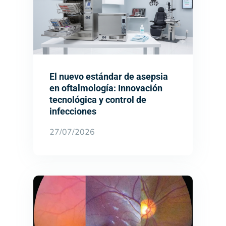
El nuevo estándar de asepsia
en oftalmología: Innovación
tecnológica y control de
infecciones
27/07/2026