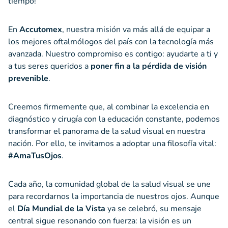
tiempo!
En
Accutomex
, nuestra misión va más allá de equipar a
los mejores oftalmólogos del país con la tecnología más
avanzada. Nuestro compromiso es contigo: ayudarte a ti y
a tus seres queridos a
poner fin a la pérdida de visión
prevenible
.
Creemos firmemente que, al combinar la excelencia en
diagnóstico y cirugía con la educación constante, podemos
transformar el panorama de la salud visual en nuestra
nación. Por ello, te invitamos a adoptar una filosofía vital:
#AmaTusOjos
.
Cada año, la comunidad global de la salud visual se une
para recordarnos la importancia de nuestros ojos. Aunque
el
Día Mundial de la Vista
ya se celebró, su mensaje
central sigue resonando con fuerza: la visión es un