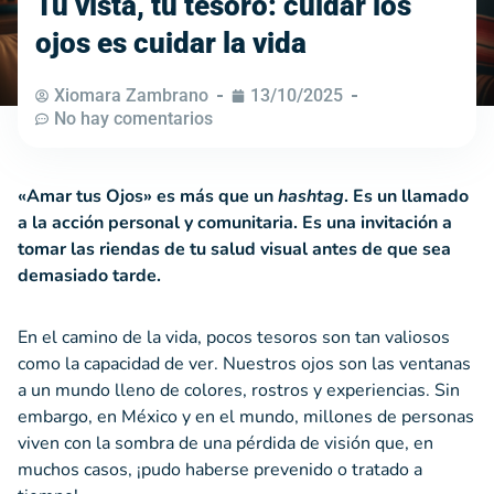
Tu vista, tu tesoro: cuidar los
ojos es cuidar la vida
Xiomara Zambrano
13/10/2025
No hay comentarios
«Amar tus Ojos» es más que un
hashtag
. Es un llamado
a la acción personal y comunitaria. Es una invitación a
tomar las riendas de tu salud visual antes de que sea
demasiado tarde.
En el camino de la vida, pocos tesoros son tan valiosos
como la capacidad de ver. Nuestros ojos son las ventanas
a un mundo lleno de colores, rostros y experiencias. Sin
embargo, en México y en el mundo, millones de personas
viven con la sombra de una pérdida de visión que, en
muchos casos, ¡pudo haberse prevenido o tratado a