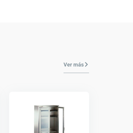
Ver más