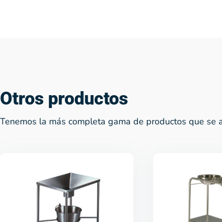
Otros productos
Tenemos la más completa gama de productos que se a