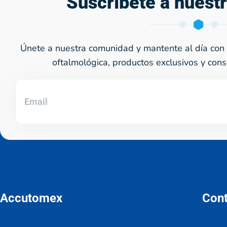
Suscríbete a nuest
Únete a nuestra comunidad y mantente al día con 
oftalmológica, productos exclusivos y cons
Accutomex
Con