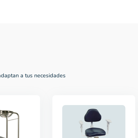
daptan a tus necesidades