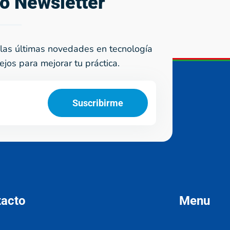
ro Newsletter
las últimas novedades en tecnología
ejos para mejorar tu práctica.
Suscribirme
tacto
Menu