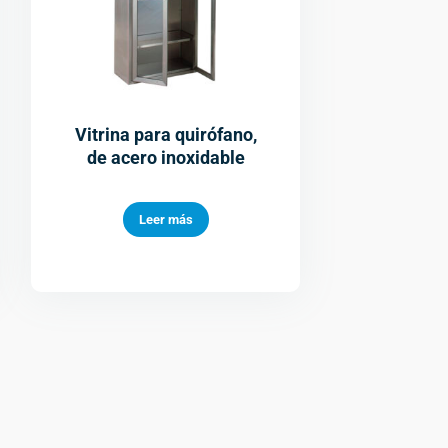
Vitrina para quirófano,
de acero inoxidable
Leer más