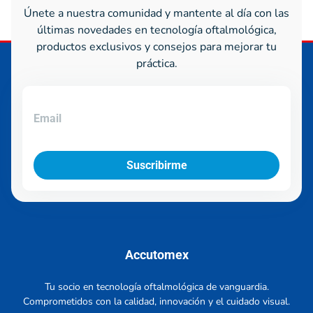
Únete a nuestra comunidad y mantente al día con las
últimas novedades en tecnología oftalmológica,
productos exclusivos y consejos para mejorar tu
práctica.
Suscribirme
Accutomex
Tu socio en tecnología oftalmológica de vanguardia.
Comprometidos con la calidad, innovación y el cuidado visual.