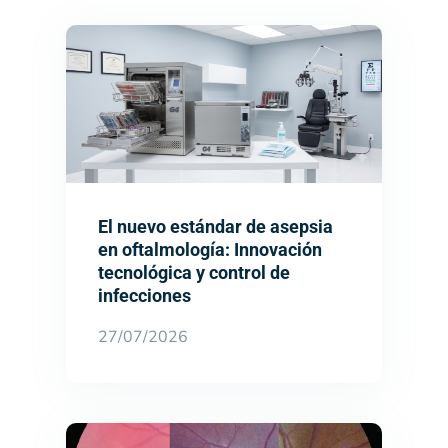
El nuevo estándar de asepsia
en oftalmología: Innovación
tecnológica y control de
infecciones
27/07/2026