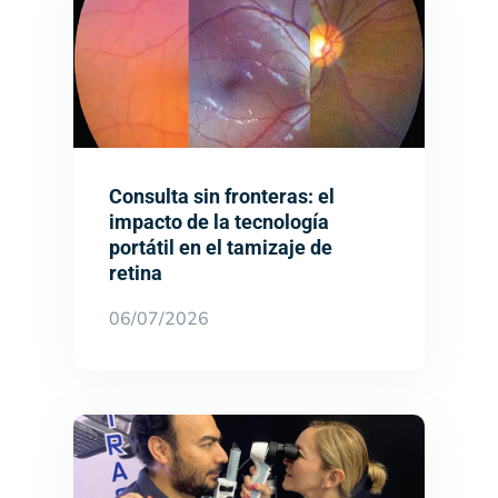
Consulta sin fronteras: el
impacto de la tecnología
portátil en el tamizaje de
retina
06/07/2026