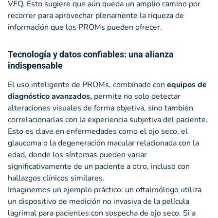
VFQ. Esto sugiere que aún queda un amplio camino por
recorrer para aprovechar plenamente la riqueza de
información que los PROMs pueden ofrecer.
Tecnología y datos confiables: una alianza
indispensable
El uso inteligente de PROMs, combinado con
equipos de
diagnóstico avanzados,
permite no solo detectar
alteraciones visuales de forma objetiva, sino también
correlacionarlas con la experiencia subjetiva del paciente.
Esto es clave en enfermedades como el ojo seco, el
glaucoma o la degeneración macular relacionada con la
edad, donde los síntomas pueden variar
significativamente de un paciente a otro, incluso con
hallazgos clínicos similares.
Imaginemos un ejemplo práctico: un oftalmólogo utiliza
un dispositivo de medición no invasiva de la película
lagrimal para pacientes con sospecha de ojo seco. Si a