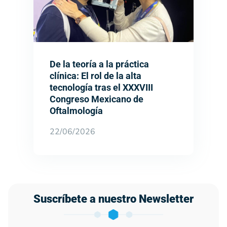
De la teoría a la práctica
clínica: El rol de la alta
tecnología tras el XXXVIII
Congreso Mexicano de
Oftalmología
22/06/2026
Suscríbete a nuestro Newsletter