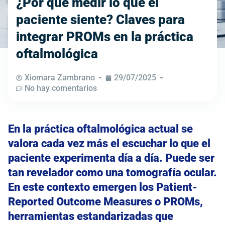
¿Por qué medir lo que el
paciente siente? Claves para
integrar PROMs en la práctica
oftalmológica
Xiomara Zambrano
29/07/2025
No hay comentarios
En la práctica oftalmológica actual se
valora cada vez más el escuchar lo que el
paciente experimenta día a día. Puede ser
tan revelador como una tomografía ocular.
En este contexto emergen los Patient-
Reported Outcome Measures o PROMs,
herramientas estandarizadas que