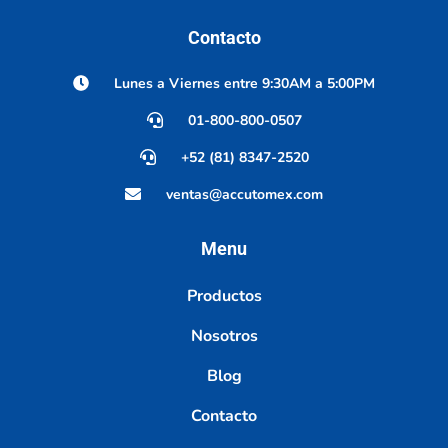
Contacto
Lunes a Viernes entre 9:30AM a 5:00PM
01-800-800-0507
+52 (81) 8347-2520
ventas@accutomex.com
Menu
Productos
Nosotros
Blog
Contacto