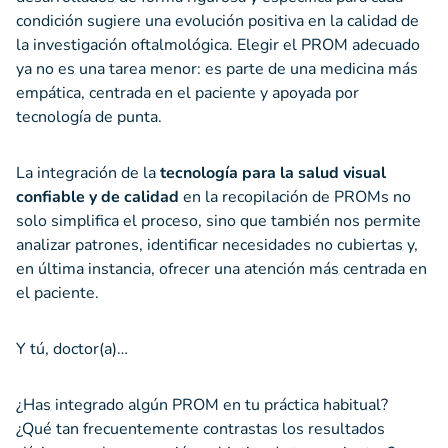
condición sugiere una evolución positiva en la calidad de
la investigación oftalmológica. Elegir el PROM adecuado
ya no es una tarea menor: es parte de una medicina más
empática, centrada en el paciente y apoyada por
tecnología de punta.
La integración de la
tecnología para la salud visual
confiable y de calidad
en la recopilación de PROMs no
solo simplifica el proceso, sino que también nos permite
analizar patrones, identificar necesidades no cubiertas y,
en última instancia, ofrecer una atención más centrada en
el paciente.
Y tú, doctor(a)…
¿Has integrado algún PROM en tu práctica habitual?
¿Qué tan frecuentemente contrastas los resultados