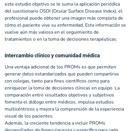
este estudio objetivo se le suma la aplicación periódica
del cuestionario OSDI (Ocular Surface Disease Index), el
profesional puede obtener una imagen más completa de
cómo el paciente vive su enfermedad. Esta información se
vuelve aún más valiosa en el seguimiento de
tratamientos o en la toma de decisiones terapéuticas.
Intercambio clínico y comunidad médica
Una ventaja adicional de los PROMs es que permiten
generar datos estandarizados que pueden compartirse
con colegas, tanto para fines científicos como para
enriquecer la toma de decisiones clínicas en equipo. La
comparación entre resultados objetivos y subjetivos
fomenta el diálogo entre médicos, impulsa estudios
multicéntricos y mejora la comprensión de la experiencia
visual de los pacientes.
Además, la creciente tendencia a incluir PROMs
desarrollados de forma rigurosa y específica para cada