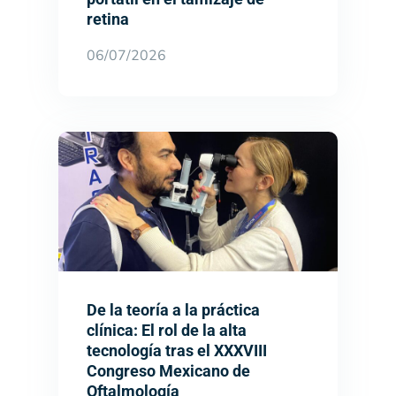
retina
06/07/2026
De la teoría a la práctica
clínica: El rol de la alta
tecnología tras el XXXVIII
Congreso Mexicano de
Oftalmología