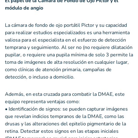
El papel de la Cámara de Fondo de Ojo Pictor y el
módulo de angio
La cámara de fondo de ojo portátil Pictor y su capacidad
para realizar estudios especializados es una herramienta
valiosa para el especialista en el esfuerzo de detección
temprana y seguimiento. Al ser no (no requiere dilatación
pupilar, o requiere una pupila mínima de solo 3 permite la
toma de imágenes de alta resolución en cualquier lugar,
como clínicas de atención primaria, campañas de
detección, o incluso a domicilio.
Además, en esta cruzada para combatir la DMAE, este
equipo representa ventajas como:
• Identificación de signos: se pueden capturar imágenes
que revelan indicios tempranos de la DMAE, como las
drusas y las alteraciones del epitelio pigmentario de la
retina. Detectar estos signos en las etapas iniciales