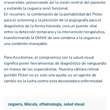
irreversible, preservando así la visión central del paciente
y evitando la ceguera senil funcional.
En resumen, la combinación de la portabilidad del Pictor
para el screening y la precisión de la angiografía para el
diagnóstico de la forma húmeda, crea un puente vital
entre la detección temprana y la intervención terapéutica,
transformando la DMAE de una condena a la ceguera a
una condición manejable.
Para Accutomex, el compromiso con la salud visual
significa poner herramientas de diagnóstico de vanguardia
en manos de los especialistas. Nuestra cámara retinal
portátil Pictor no es solo una ayuda; es un agente de
cambio en la lucha contra esta devastadora enfermedad.
ceguera
,
Mácula
,
oftalmología
,
salud visual