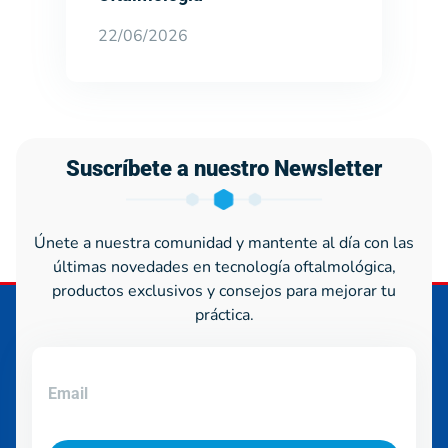
22/06/2026
Suscríbete a nuestro Newsletter
Únete a nuestra comunidad y mantente al día con las
últimas novedades en tecnología oftalmológica,
productos exclusivos y consejos para mejorar tu
práctica.