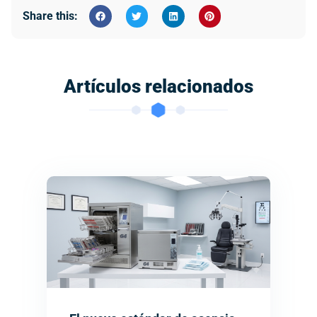
Share this:
Artículos relacionados