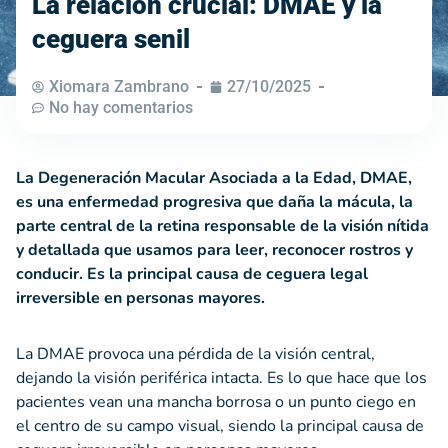
La relación crucial: DMAE y la
ceguera senil
Xiomara Zambrano
27/10/2025
No hay comentarios
La Degeneración Macular Asociada a la Edad, DMAE,
es una enfermedad progresiva que daña la mácula, la
parte central de la retina responsable de la visión nítida
y detallada que usamos para leer, reconocer rostros y
conducir. Es la principal causa de ceguera legal
irreversible en personas mayores.
La DMAE provoca una pérdida de la visión central,
dejando la visión periférica intacta. Es lo que hace que los
pacientes vean una mancha borrosa o un punto ciego en
el centro de su campo visual, siendo la principal causa de