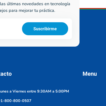
las últimas novedades en tecnología
ejos para mejorar tu práctica.
Suscribirme
tacto
Menu
unes a Viernes entre 9:30AM a 5:00PM
01-800-800-0507