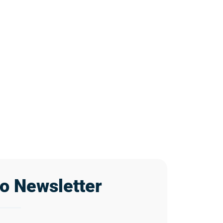
ro Newsletter