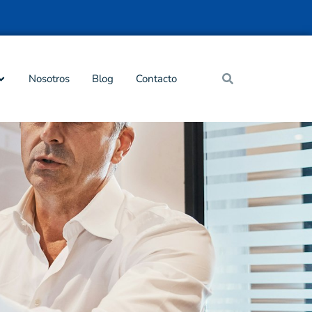
Nosotros
Blog
Contacto