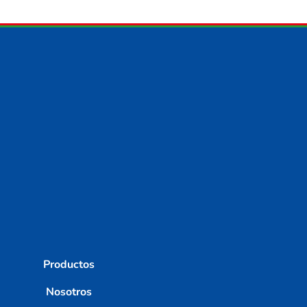
Productos
Nosotros