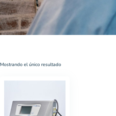
Mostrando el único resultado