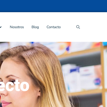
Nosotros
Blog
Contacto
ecto