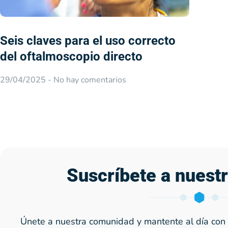
Seis claves para el uso correcto
del oftalmoscopio directo
29/04/2025
No hay comentarios
Suscríbete a nuest
Únete a nuestra comunidad y mantente al día con 