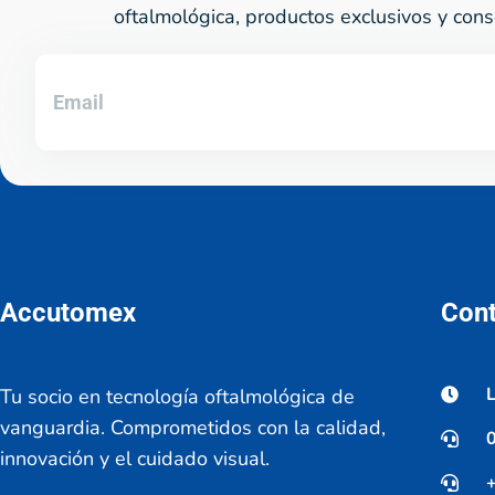
oftalmológica, productos exclusivos y cons
Accutomex
Con
L
Tu socio en tecnología oftalmológica de
vanguardia. Comprometidos con la calidad,
innovación y el cuidado visual.