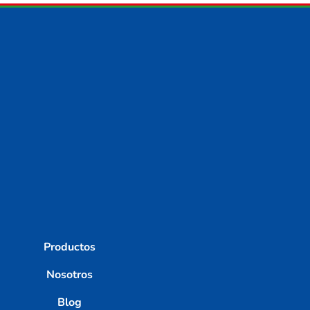
Productos
Nosotros
Blog