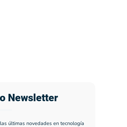
ro Newsletter
las últimas novedades en tecnología