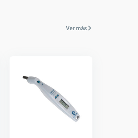
Ver más