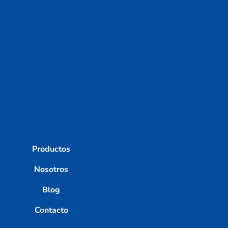
Productos
Nosotros
Blog
Contacto