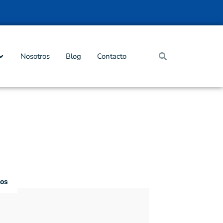
Nosotros
Blog
Contacto
gos