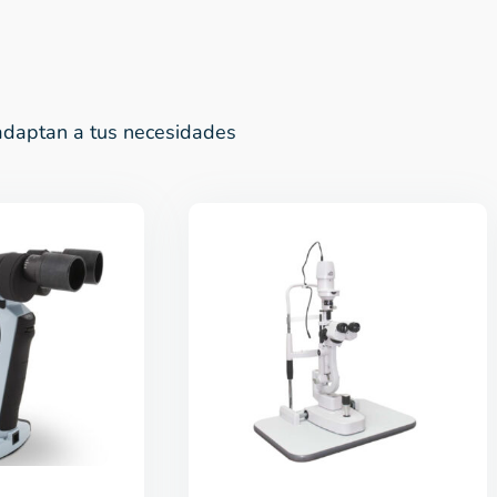
daptan a tus necesidades