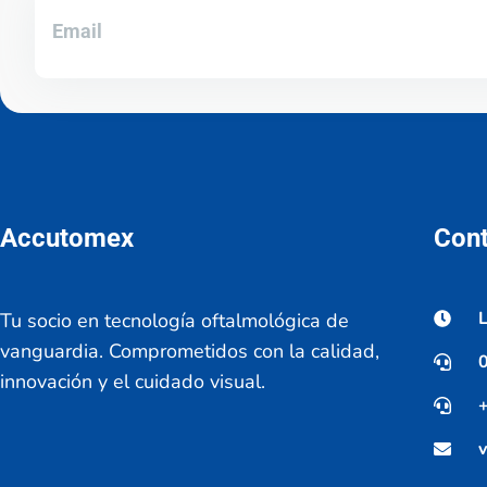
Accutomex
Con
L
Tu socio en tecnología oftalmológica de
vanguardia. Comprometidos con la calidad,
innovación y el cuidado visual.