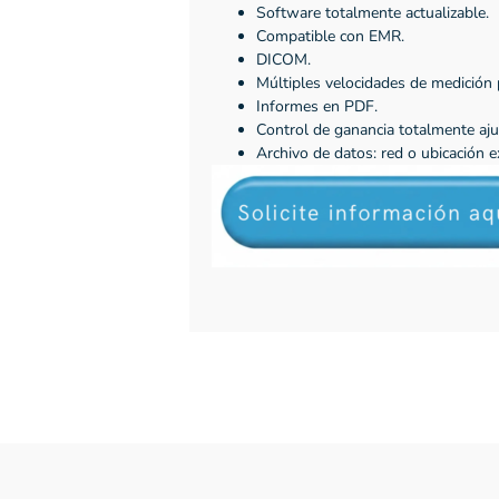
Software totalmente actualizable.
Compatible con EMR.
DICOM.
Múltiples velocidades de medición
Informes en PDF.
Control de ganancia totalmente aju
Archivo de datos: red o ubicación e