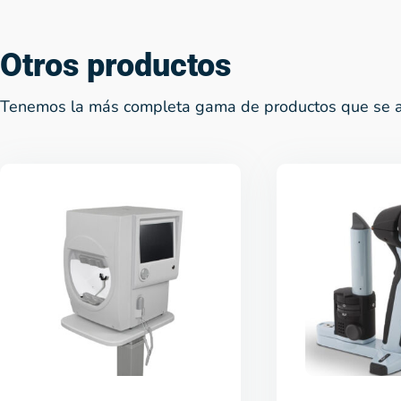
Otros productos
Tenemos la más completa gama de productos que se a