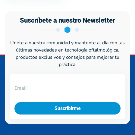
Suscríbete a nuestro Newsletter
Únete a nuestra comunidad y mantente al día con las
últimas novedades en tecnología oftalmológica,
productos exclusivos y consejos para mejorar tu
práctica.
Suscribirme