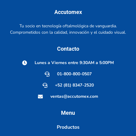
Accutomex
Tu socio en tecnología oftalmológica de vanguardia.
Comprometidos con la calidad, innovación y el cuidado visual.
Contacto
Lunes a Viernes entre 9:30AM a 5:00PM
01-800-800-0507
+52 (81) 8347-2520
ventas@accutomex.com
Menu
Productos