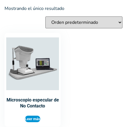
Mostrando el único resultado
Microscopio especular de
No Contacto
Leer más