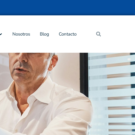
Nosotros
Blog
Contacto