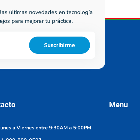
las últimas novedades en tecnología
ejos para mejorar tu práctica.
Suscribirme
tacto
Menu
unes a Viernes entre 9:30AM a 5:00PM