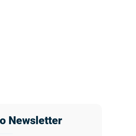
ro Newsletter