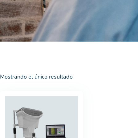
Mostrando el único resultado