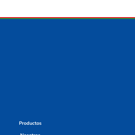
Productos