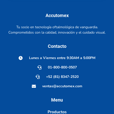
Accutomex
Tu socio en tecnología oftalmológica de vanguardia.
Comprometidos con la calidad, innovación y el cuidado visual.
Contacto
Lunes a Viernes entre 9:30AM a 5:00PM
01-800-800-0507
+52 (81) 8347-2520
ventas@accutomex.com
Menu
Productos