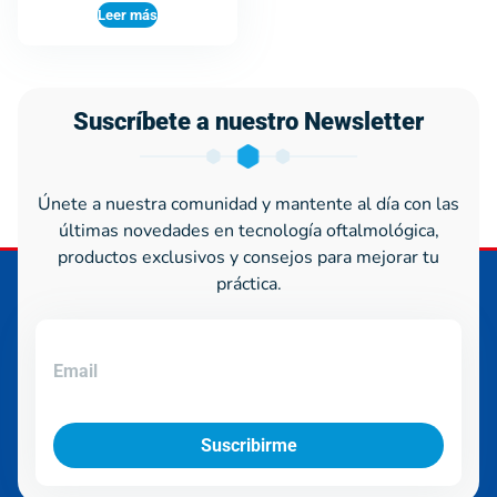
Leer más
Suscríbete a nuestro Newsletter
Únete a nuestra comunidad y mantente al día con las
últimas novedades en tecnología oftalmológica,
productos exclusivos y consejos para mejorar tu
práctica.
Suscribirme