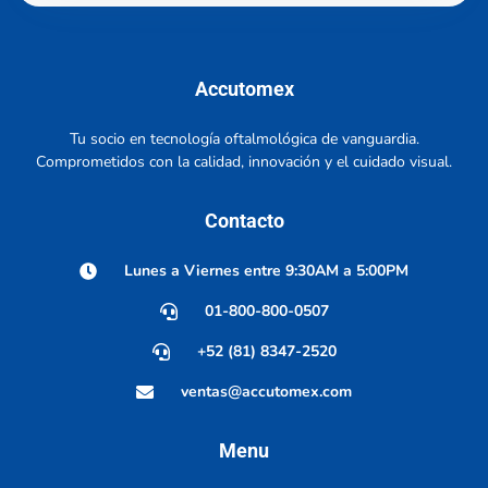
Accutomex
Tu socio en tecnología oftalmológica de vanguardia.
Comprometidos con la calidad, innovación y el cuidado visual.
Contacto
Lunes a Viernes entre 9:30AM a 5:00PM
01-800-800-0507
+52 (81) 8347-2520
ventas@accutomex.com
Menu