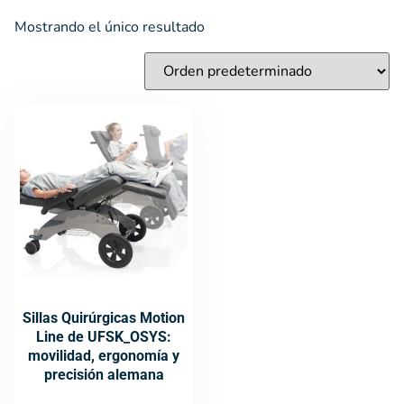
Mostrando el único resultado
Sillas Quirúrgicas Motion
Line de UFSK_OSYS:
movilidad, ergonomía y
precisión alemana