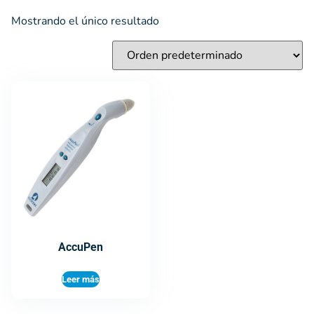
Mostrando el único resultado
AccuPen
Leer más