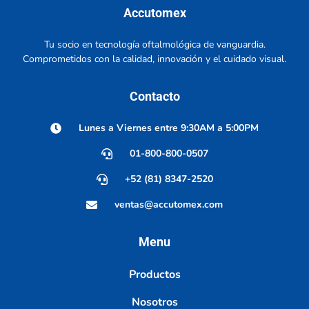
Accutomex
Tu socio en tecnología oftalmológica de vanguardia.
Comprometidos con la calidad, innovación y el cuidado visual.
Contacto
Lunes a Viernes entre 9:30AM a 5:00PM
01-800-800-0507
+52 (81) 8347-2520
ventas@accutomex.com
Menu
Productos
Nosotros