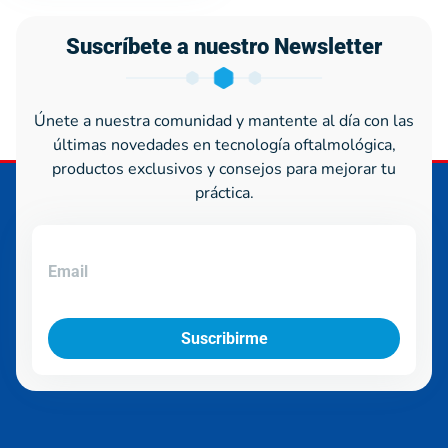
Suscríbete a nuestro Newsletter
Únete a nuestra comunidad y mantente al día con las
últimas novedades en tecnología oftalmológica,
productos exclusivos y consejos para mejorar tu
práctica.
Suscribirme